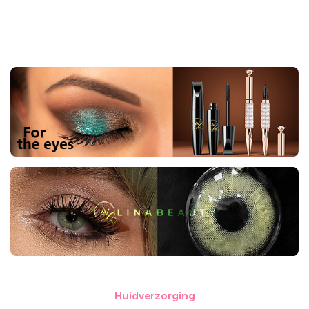
Huidverzorging