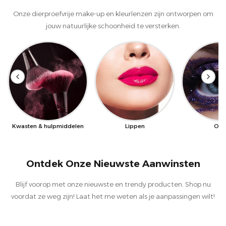
Onze dierproefvrije make-up en kleurlenzen zijn ontworpen om
jouw natuurlijke schoonheid te versterken.
Kwasten & hulpmiddelen
Lippen
Oge
Ontdek Onze Nieuwste Aanwinsten
Blijf voorop met onze nieuwste en trendy producten. Shop nu
voordat ze weg zijn! Laat het me weten als je aanpassingen wilt!