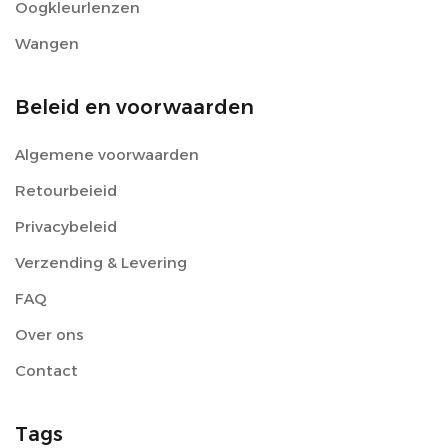
Oogkleurlenzen
Wangen
Beleid en voorwaarden
Algemene voorwaarden
Retourbeieid
Privacybeleid
Verzending & Levering
FAQ
Over ons
Contact
Tags