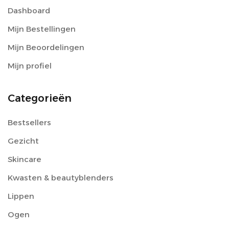
Dashboard
Mijn Bestellingen
Mijn Beoordelingen
Mijn profiel
Categorieën
Bestsellers
Gezicht
Skincare
Kwasten & beautyblenders
Lippen
Ogen